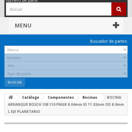
número de parte.
MENU
Buscador de partes:
BUSCAR
Catálogo
Componentes
Bocinas
BOCINA
ARRANQUE BOSCH 108 110 PMGR 8.04mm ID 11.02mm OD 8.0mm
L EJE PLANETARIO