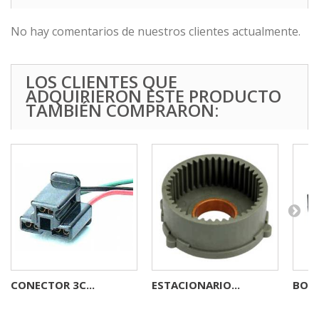
No hay comentarios de nuestros clientes actualmente.
LOS CLIENTES QUE
ADQUIRIERON ESTE PRODUCTO
TAMBIÉN COMPRARON:
CONECTOR 3C...
ESTACIONARIO...
BOBI