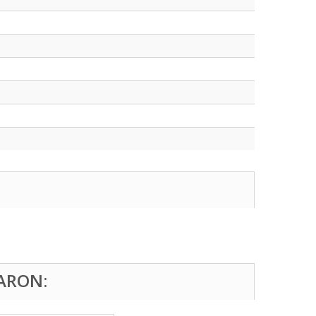
ARON: