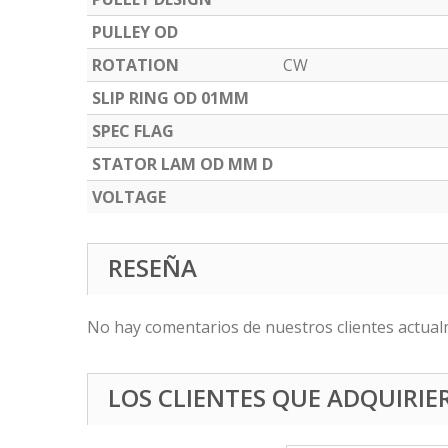
PULLEY OD
ROTATION
CW
SLIP RING OD 01MM
SPEC FLAG
STATOR LAM OD MM D
VOLTAGE
RESEÑA
No hay comentarios de nuestros clientes actual
LOS CLIENTES QUE ADQUIRI