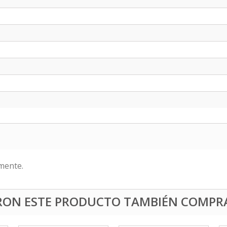
mente.
ERON ESTE PRODUCTO TAMBIÉN COMPR