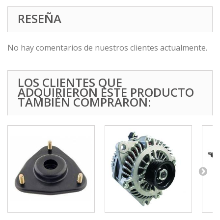
RESEÑA
No hay comentarios de nuestros clientes actualmente.
LOS CLIENTES QUE
ADQUIRIERON ESTE PRODUCTO
TAMBIÉN COMPRARON: