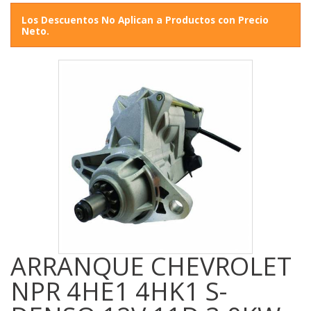
Los Descuentos No Aplican a Productos con Precio
Neto.
ARRANQUE CHEVROLET
NPR 4HE1 4HK1 S-