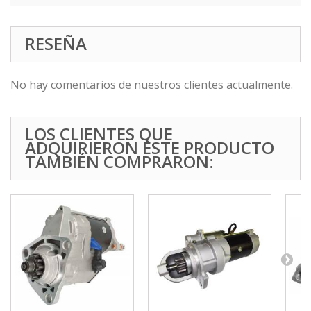
RESEÑA
No hay comentarios de nuestros clientes actualmente.
LOS CLIENTES QUE
ADQUIRIERON ESTE PRODUCTO
TAMBIÉN COMPRARON: